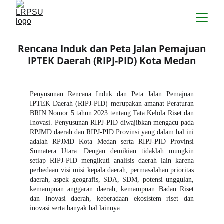
Rencana Induk dan Peta Jalan Pemajuan
IPTEK Daerah (RIPJ-PID) Kota Medan
Penyusunan Rencana Induk dan Peta Jalan Pemajuan
IPTEK Daerah (RIPJ-PID) merupakan amanat Peraturan
BRIN Nomor 5 tahun 2023 tentang Tata Kelola Riset dan
Inovasi. Penyusunan RIPJ-PID diwajibkan mengacu pada
RPJMD daerah dan RIPJ-PID Provinsi yang dalam hal ini
adalah RPJMD Kota Medan serta RIPJ-PID Provinsi
Sumatera Utara. Dengan demikian tidaklah mungkin
setiap RIPJ-PID mengikuti analisis daerah lain karena
perbedaan visi misi kepala daerah, permasalahan prioritas
daerah, aspek geografis, SDA, SDM, potensi unggulan,
kemampuan anggaran daerah, kemampuan Badan Riset
dan Inovasi daerah, keberadaan ekosistem riset dan
inovasi serta banyak hal lainnya.