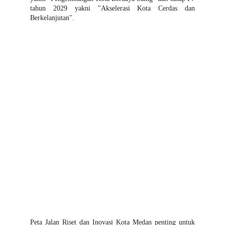
tahun 2029 yakni "Akselerasi Kota Cerdas dan
Berkelanjutan".
Peta Jalan Riset dan Inovasi Kota Medan penting untuk