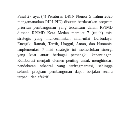
Pasal 27 ayat (4) Peraturan BRIN Nomor 5 Tahun 2023
mengamanatkan RIPJ PID) disusun berdasarkan program
prioritas pembangunan yang tercantum dalam RPJMD
dimana RPJMD Kota Medan memuat 7 (tujuh) misi
strategis yang mencerminkan nilai-nilai Berbudaya,
Energik, Ramah, Tertib, Unggul, Aman, dan Humanis.
Implementasi 7 misi strategis ini memerlukan sinergi
yang kuat antar berbagai pemangku kepentingan.
Kolaborasi menjadi elemen penting untuk menghindari
pendekatan sektoral yang terfragmentasi, sehingga
seluruh program pembangunan dapat berjalan secara
terpadu dan efektif.